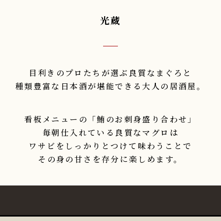
光蔵
目利きのプロたちが選ぶ良質なまぐろと
種類豊富な日本酒が堪能できる大人の居酒屋。
看板メニューの「鮪のお刺身盛り合わせ」
毎朝仕入れている良質なマグロは
ワサビをしっかりとつけて味わうことで
その身の甘さを存分に楽しめます。